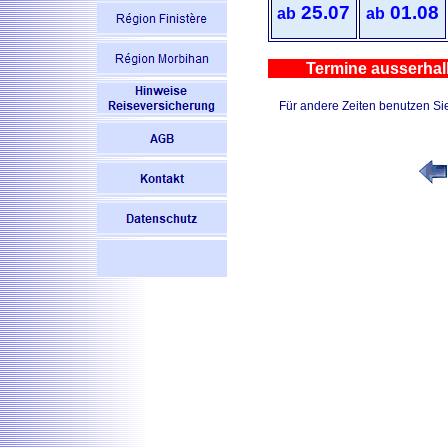
25.07
01.08
ab
ab
Termine ausserhal
Für andere Zeiten benutzen Sie 