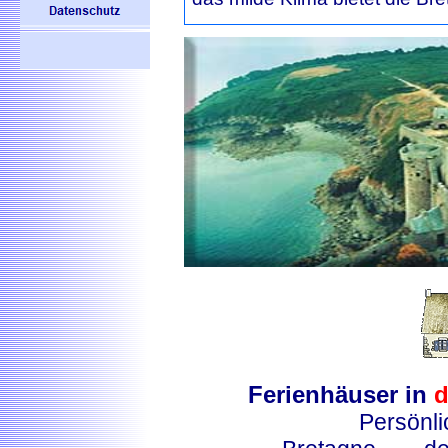
Ferienhäuser in
d
Persönli